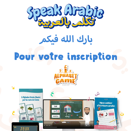
بارك الله فيكم
Pour votre inscription