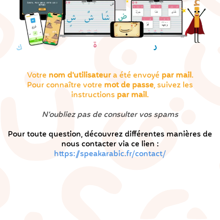
Votre
nom d'utilisateur
a été envoyé
par mail
.
Pour connaître votre
mot de passe
, suivez les
instructions
par mail
.
N’oubliez pas de consulter vos spams
Pour toute question, découvrez différentes manières de
nous contacter via ce lien :
https://speakarabic.fr/contact/