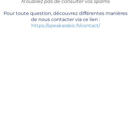
N’oubliez pas de consulter vos spams
Pour toute question, découvrez différentes manières
de nous contacter via ce lien :
https://speakarabic.fr/contact/